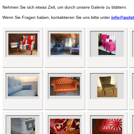
Nehmen Sie sich etwas Zeit, um durch unsere Galerie zu blättern.
Wenn Sie Fragen haben, kontaktieren Sie uns bitte unter
info@polst